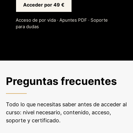
Acceder por 49 €
Acceso de por vida · Apuntes PDF · Soporte
para dudas
Preguntas frecuentes
Todo lo que necesitas saber antes de acceder al
curso: nivel necesario, contenido, acceso,
soporte y certificado.