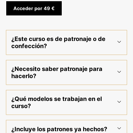
Acceder por 49 €
¿Este curso es de patronaje o de
confección?
¿Necesito saber patronaje para
hacerlo?
¿Qué modelos se trabajan en el
curso?
¿Incluye los patrones ya hechos?