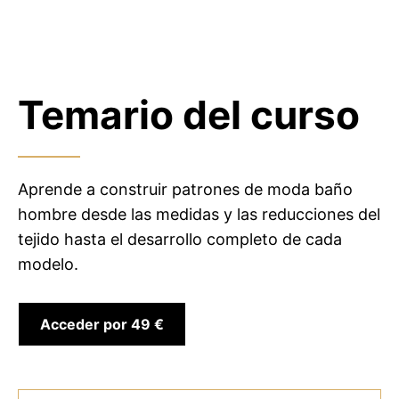
Temario del curso
Aprende a construir patrones de moda baño
hombre desde las medidas y las reducciones del
tejido hasta el desarrollo completo de cada
modelo.
Acceder por 49 €