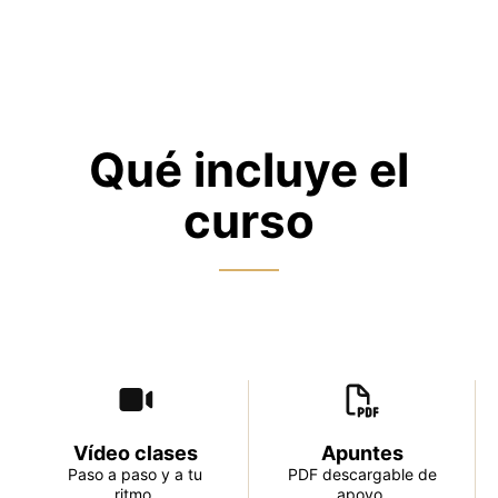
Qué incluye el
curso
Vídeo clases
Apuntes
Paso a paso y a tu
PDF descargable de
ritmo.
apoyo.