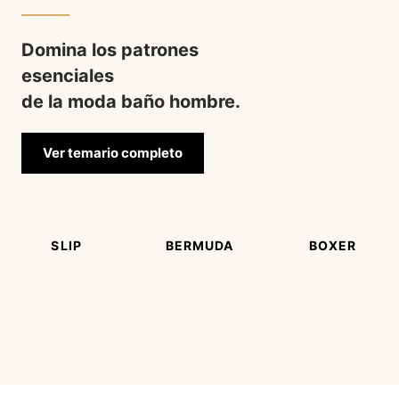
Domina los patrones
esenciales
de la moda baño hombre.
Ver temario completo
SLIP
BERMUDA
BOXER