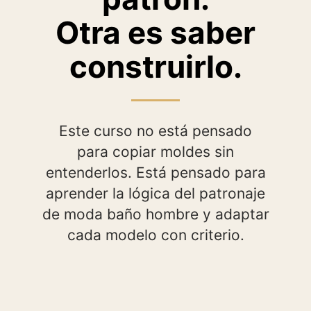
Otra es saber
construirlo.
Este curso no está pensado
para copiar moldes sin
entenderlos. Está pensado para
aprender la lógica del patronaje
de moda baño hombre y adaptar
cada modelo con criterio.