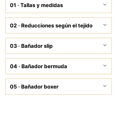
01 · Tallas y medidas
02 · Reducciones según el tejido
03 · Bañador slip
04 · Bañador bermuda
05 · Bañador boxer