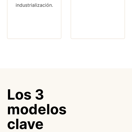
industrialización.
Los 3
modelos
clave