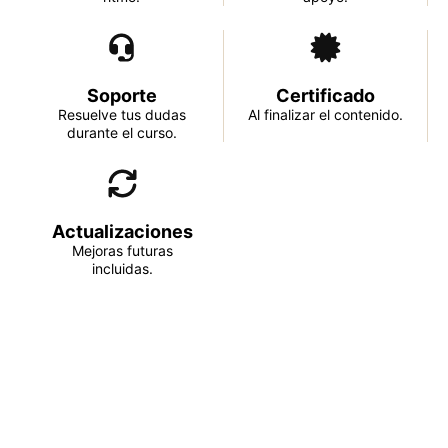
Soporte
Certificado
Resuelve tus dudas
Al finalizar el contenido.
durante el curso.
Actualizaciones
Mejoras futuras
incluidas.