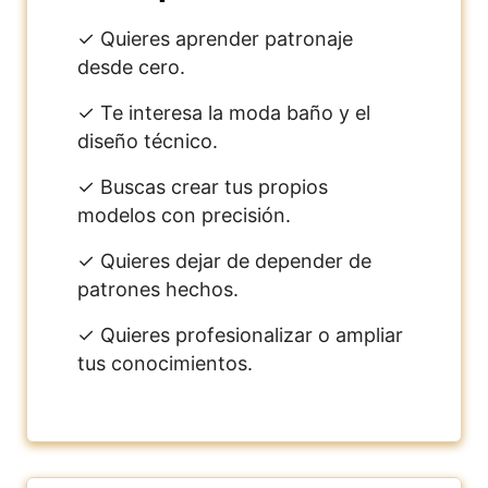
✓ Quieres aprender patronaje
desde cero.
✓ Te interesa la moda baño y el
diseño técnico.
✓ Buscas crear tus propios
modelos con precisión.
✓ Quieres dejar de depender de
patrones hechos.
✓ Quieres profesionalizar o ampliar
tus conocimientos.