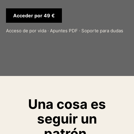
Acceder por 49 €
Acceso de por vida · Apuntes PDF · Soporte para dudas
Una cosa es
seguir un
patrón.