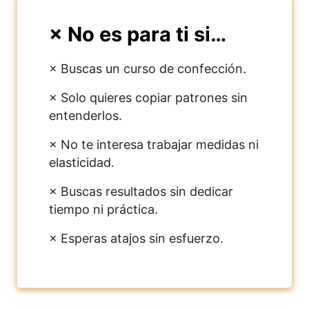
× No es para ti si…
× Buscas un curso de confección.
× Solo quieres copiar patrones sin
entenderlos.
× No te interesa trabajar medidas ni
elasticidad.
× Buscas resultados sin dedicar
tiempo ni práctica.
× Esperas atajos sin esfuerzo.