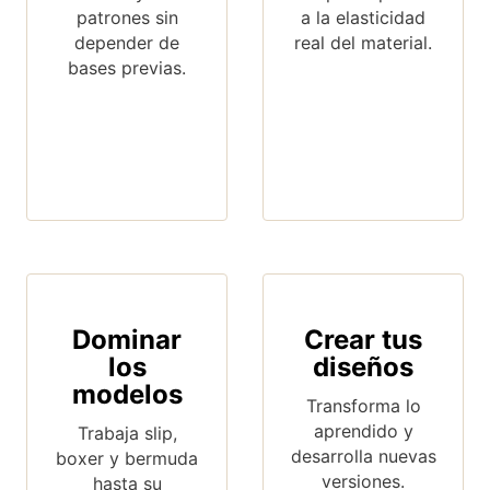
patrones sin
a la elasticidad
depender de
real del material.
bases previas.
Dominar
Crear tus
los
diseños
modelos
Transforma lo
aprendido y
Trabaja slip,
desarrolla nuevas
boxer y bermuda
versiones.
hasta su