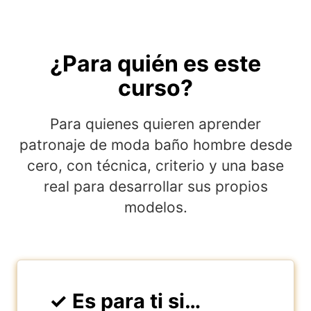
¿Para quién es este
curso?
Para quienes quieren aprender
patronaje de moda baño hombre desde
cero, con técnica, criterio y una base
real para desarrollar sus propios
modelos.
✓ Es para ti si…