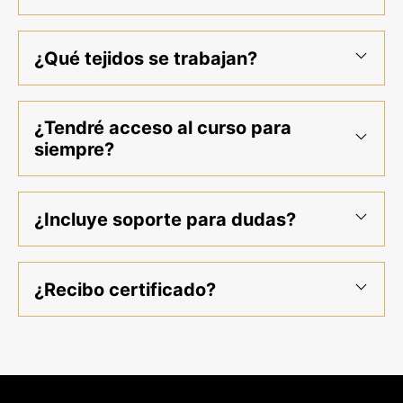
¿Qué tejidos se trabajan?
¿Tendré acceso al curso para
siempre?
¿Incluye soporte para dudas?
¿Recibo certificado?