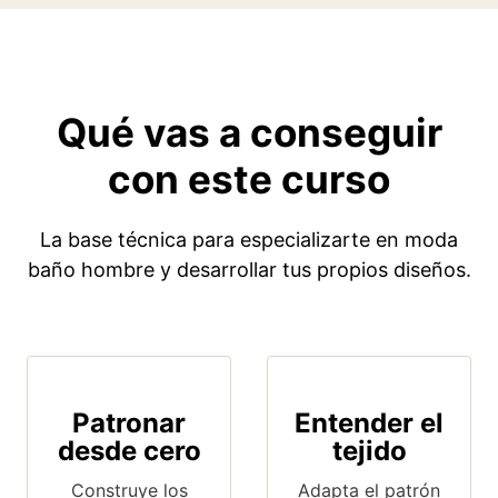
Qué vas a conseguir
con este curso
La base técnica para especializarte en moda
baño hombre y desarrollar tus propios diseños.
Patronar
Entender el
desde cero
tejido
Construye los
Adapta el patrón