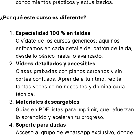
conocimientos prácticos y actualizados.
¿Por qué este curso es diferente?
Especialidad 100 % en faldas
Olvídate de los cursos genéricos: aquí nos
enfocamos en cada detalle del patrón de falda,
desde lo básico hasta lo avanzado.
Vídeos detallados y accesibles
Clases grabadas con planos cercanos y sin
cortes confusos. Aprende a tu ritmo, repite
tantas veces como necesites y domina cada
técnica.
Materiales descargables
Guías en PDF listas para imprimir, que refuerzan
lo aprendido y aceleran tu progreso.
Soporte para dudas
Acceso al grupo de WhatsApp exclusivo, donde