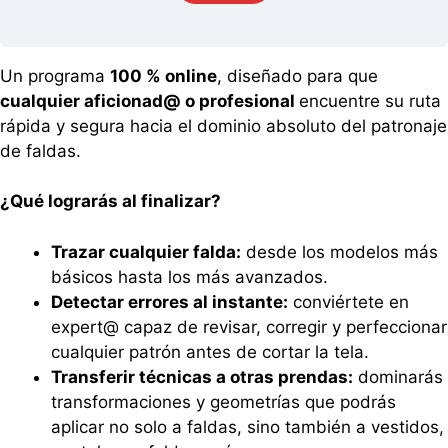
Un programa
100 % online
, diseñado para que
cualquier aficionad@ o profesional
encuentre su ruta
rápida y segura hacia el dominio absoluto del patronaje
de faldas.
¿Qué lograrás al finalizar?
Trazar cualquier falda:
desde los modelos más
básicos hasta los más avanzados.
Detectar errores al instante:
conviértete en
expert@ capaz de revisar, corregir y perfeccionar
cualquier patrón antes de cortar la tela.
Transferir técnicas a otras prendas:
dominarás
transformaciones y geometrías que podrás
aplicar no solo a faldas, sino también a vestidos,