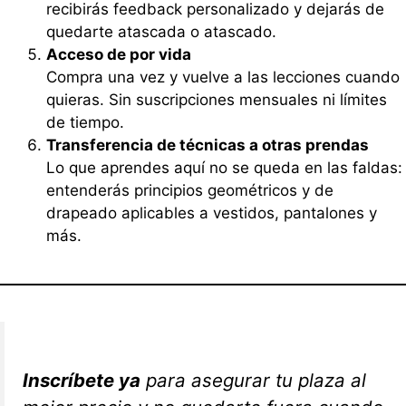
recibirás feedback personalizado y dejarás de
quedarte atascada o atascado.
Acceso de por vida
Compra una vez y vuelve a las lecciones cuando
quieras. Sin suscripciones mensuales ni límites
de tiempo.
Transferencia de técnicas a otras prendas
Lo que aprendes aquí no se queda en las faldas:
entenderás principios geométricos y de
drapeado aplicables a vestidos, pantalones y
más.
Inscríbete ya
para asegurar tu plaza al