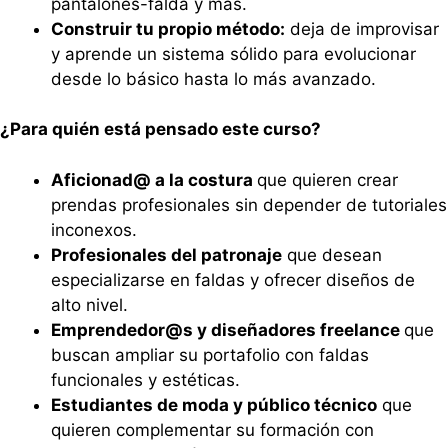
pantalones-falda y más.
Construir tu propio método:
deja de improvisar
y aprende un sistema sólido para evolucionar
desde lo básico hasta lo más avanzado.
¿Para quién está pensado este curso?
Aficionad@ a la costura
que quieren crear
prendas profesionales sin depender de tutoriales
inconexos.
Profesionales del patronaje
que desean
especializarse en faldas y ofrecer diseños de
alto nivel.
Emprendedor@s y diseñadores freelance
que
buscan ampliar su portafolio con faldas
funcionales y estéticas.
Estudiantes de moda y público técnico
que
quieren complementar su formación con