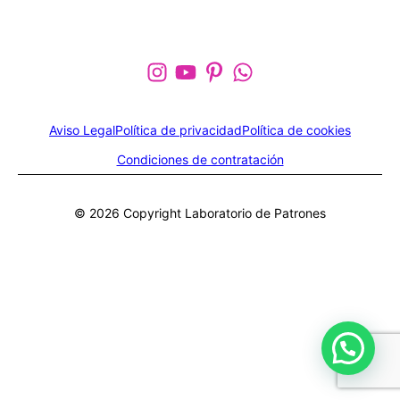
Aviso Legal
Política de privacidad
Política de cookies
Condiciones de contratación
© 2026 Copyright Laboratorio de Patrones